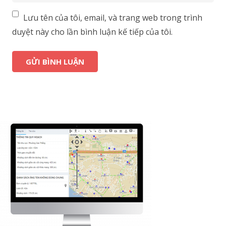
Lưu tên của tôi, email, và trang web trong trình
duyệt này cho lần bình luận kế tiếp của tôi.