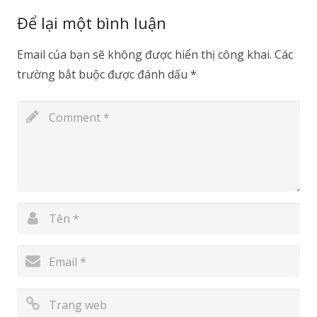
Để lại một bình luận
Email của bạn sẽ không được hiển thị công khai.
Các
trường bắt buộc được đánh dấu
*