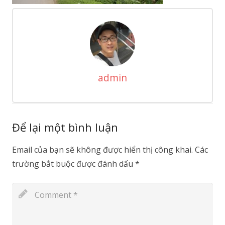
admin
Để lại một bình luận
Email của bạn sẽ không được hiển thị công khai.
Các
trường bắt buộc được đánh dấu
*