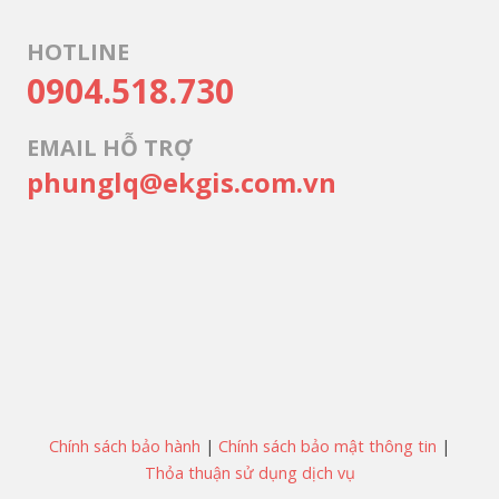
HOTLINE
0904.518.730
EMAIL HỖ TRỢ
phunglq@ekgis.com.vn
Chính sách bảo hành
|
Chính sách bảo mật thông tin
|
Thỏa thuận sử dụng dịch vụ