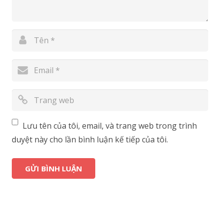
Lưu tên của tôi, email, và trang web trong trình
duyệt này cho lần bình luận kế tiếp của tôi.