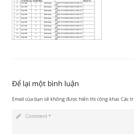
Để lại một bình luận
Email của bạn sẽ không được hiển thị công khai.
Các t