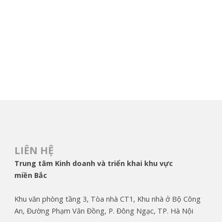
LIÊN HỆ
Trung tâm Kinh doanh và triển khai khu vực
miền Bắc
Khu văn phòng tầng 3, Tòa nhà CT1, Khu nhà ở Bộ Công
An, Đường Phạm Văn Đồng, P. Đông Ngạc, TP. Hà Nội