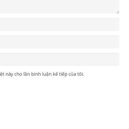
t này cho lần bình luận kế tiếp của tôi.