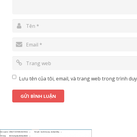
Lưu tên của tôi, email, và trang web trong trình duyệ