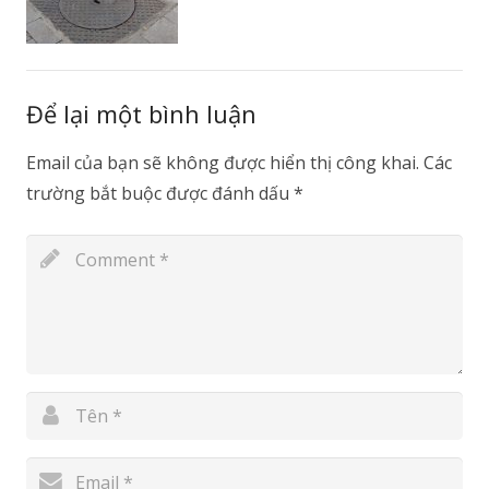
Để lại một bình luận
Email của bạn sẽ không được hiển thị công khai.
Các
trường bắt buộc được đánh dấu
*