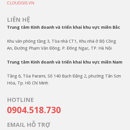
CLOUDGIS.VN
LIÊN HỆ
Trung tâm Kinh doanh và triển khai khu vực miền Bắc
Khu văn phòng tầng 3, Tòa nhà CT1, Khu nhà ở Bộ Công
An, Đường Phạm Văn Đồng, P. Đông Ngạc, TP. Hà Nội
Trung tâm Kinh doanh và triển khai khu vực miền Nam
Tầng 6, Tòa Parami, Số 140 Bạch Đằng 2, phường Tân Sơn
Hòa, Tp. Hồ Chí Minh
HOTLINE
0904.518.730
EMAIL HỖ TRỢ