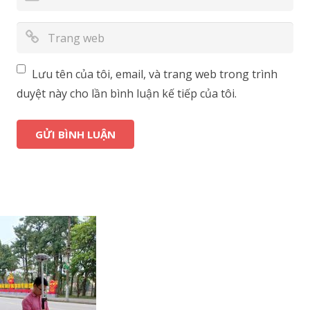
Lưu tên của tôi, email, và trang web trong trình
duyệt này cho lần bình luận kế tiếp của tôi.