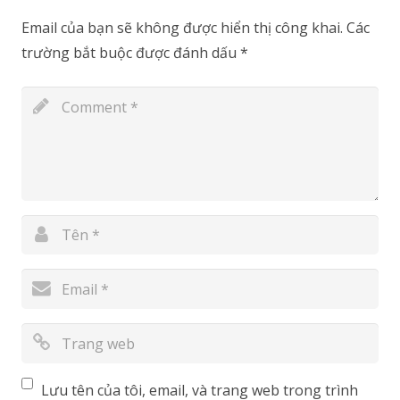
Email của bạn sẽ không được hiển thị công khai.
Các
trường bắt buộc được đánh dấu
*
Lưu tên của tôi, email, và trang web trong trình