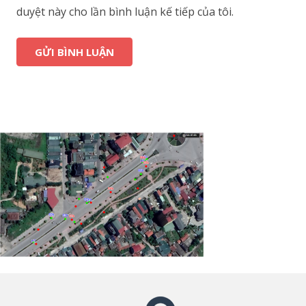
duyệt này cho lần bình luận kế tiếp của tôi.