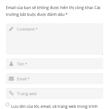
Email của bạn sẽ không được hiển thị công khai.
Các
trường bắt buộc được đánh dấu
*
Lưu tên của tôi, email, và trang web trong trình