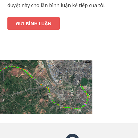
duyệt này cho lần bình luận kế tiếp của tôi.